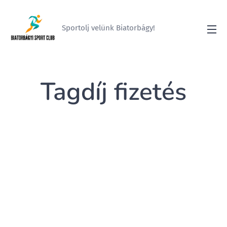
Sportolj velünk Biatorbágy!
Tagdíj fizetés